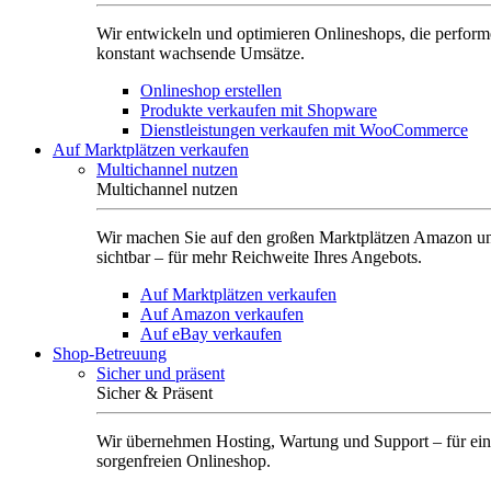
Wir entwickeln und optimieren Onlineshops, die perform
konstant wachsende Umsätze.
Onlineshop erstellen
Produkte verkaufen mit Shopware
Dienstleistungen verkaufen mit WooCommerce
Auf Marktplätzen verkaufen
Multichannel nutzen
Multichannel nutzen
Wir machen Sie auf den großen Marktplätzen Amazon u
sichtbar – für mehr Reichweite Ihres Angebots.
Auf Marktplätzen verkaufen
Auf Amazon verkaufen
Auf eBay verkaufen
Shop-Betreuung
Sicher und präsent
Sicher & Präsent
Wir übernehmen Hosting, Wartung und Support – für ei
sorgenfreien Onlineshop.