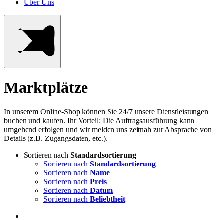
Über Uns
Marktplätze
In unserem Online-Shop können Sie 24/7 unsere Dienstleistungen
buchen und kaufen. Ihr Vorteil: Die Auftragsausführung kann
umgehend erfolgen und wir melden uns zeitnah zur Absprache von
Details (z.B. Zugangsdaten, etc.).
Sortieren nach
Standardsortierung
Sortieren nach
Standardsortierung
Sortieren nach
Name
Sortieren nach
Preis
Sortieren nach
Datum
Sortieren nach
Beliebtheit