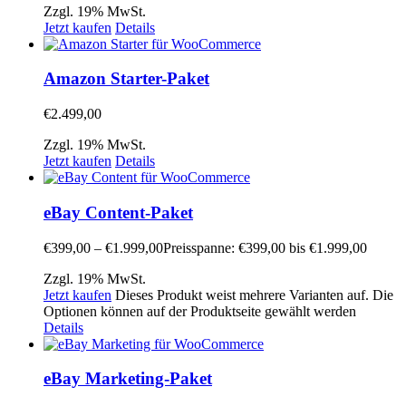
Zzgl. 19% MwSt.
Jetzt kaufen
Details
Amazon Starter-Paket
€
2.499,00
Zzgl. 19% MwSt.
Jetzt kaufen
Details
eBay Content-Paket
€
399,00
–
€
1.999,00
Preisspanne: €399,00 bis €1.999,00
Zzgl. 19% MwSt.
Jetzt kaufen
Dieses Produkt weist mehrere Varianten auf. Die
Optionen können auf der Produktseite gewählt werden
Details
eBay Marketing-Paket