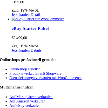
€
199,00
Zzgl. 19% MwSt.
Jetzt kaufen
Details
eBay Starter-Paket
€
2.499,00
Zzgl. 19% MwSt.
Jetzt kaufen
Details
Onlineshops professionell gemacht
Onlineshop erstellen
Produkte verkaufen mit Shopware
Dienstleistungen verkaufen mit WooCommerce
Multichannel nutzen
Auf Marktplätzen verkaufen
Auf Amazon verkaufen
Auf eBay verkaufen