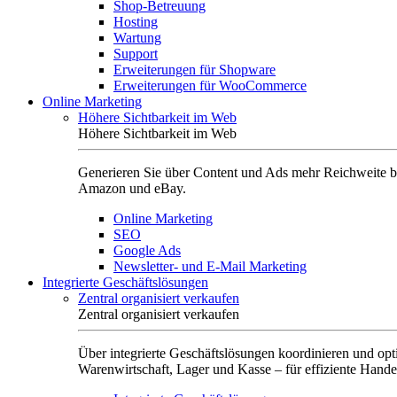
Shop-Betreuung
Hosting
Wartung
Support
Erweiterungen für Shopware
Erweiterungen für WooCommerce
Online Marketing
Höhere Sichtbarkeit im Web
Höhere Sichtbarkeit im Web
Generieren Sie über Content und Ads mehr Reichweite b
Amazon und eBay.
Online Marketing
SEO
Google Ads
Newsletter- und E-Mail Marketing
Integrierte Geschäftslösungen
Zentral organisiert verkaufen
Zentral organisiert verkaufen
Über integrierte Geschäftslösungen koordinieren und opt
Warenwirtschaft, Lager und Kasse – für effiziente Hande