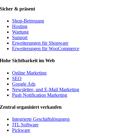
Sicher & präsent
Shop-Betreuung
Hosting
Wartung
Support
Erweiterungen für Shopware
Erweiterungen für WooCommerce
Hohe Sichtbarkeit im Web
Online Marketing
SEO
Google Ads
Newsletter- und E-Mail Marketing
Push Notification Marketing
Zentral organisiert verkaufen
Integrierte Geschäftslösungen
JTL Software
Pickware