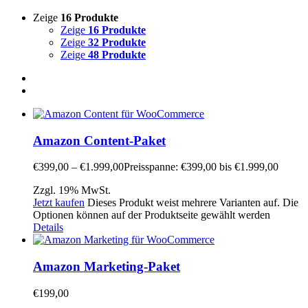
Zeige
16 Produkte
Zeige
16 Produkte
Zeige
32 Produkte
Zeige
48 Produkte
Amazon Content-Paket
€
399,00
–
€
1.999,00
Preisspanne: €399,00 bis €1.999,00
Zzgl. 19% MwSt.
Jetzt kaufen
Dieses Produkt weist mehrere Varianten auf. Die
Optionen können auf der Produktseite gewählt werden
Details
Amazon Marketing-Paket
€
199,00