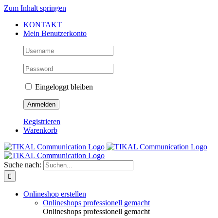
Zum Inhalt springen
KONTAKT
Mein Benutzerkonto
Eingeloggt bleiben
Registrieren
Warenkorb
Suche nach:
Onlineshop erstellen
Onlineshops professionell gemacht
Onlineshops professionell gemacht