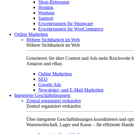
Shop-Betreuung
Hosting
Wartung
Support
Erweiterungen für Shopware
Erweiterungen für WooCommerce
Online Marketing
Höhere Sichtbarkeit im Web
Höhere Sichtbarkeit im Web
Generieren Sie über Content und Ads mehr Reichweite b
Amazon und eBay.
Online Marketing
SEO
Google Ads
Newsletter- und E-Mail Marketing
Integrierte Geschäftslösungen
Zentral organisiert verkaufen
Zentral organisiert verkaufen
Über integrierte Geschäftslösungen koordinieren und opt
Warenwirtschaft, Lager und Kasse – für effiziente Hande