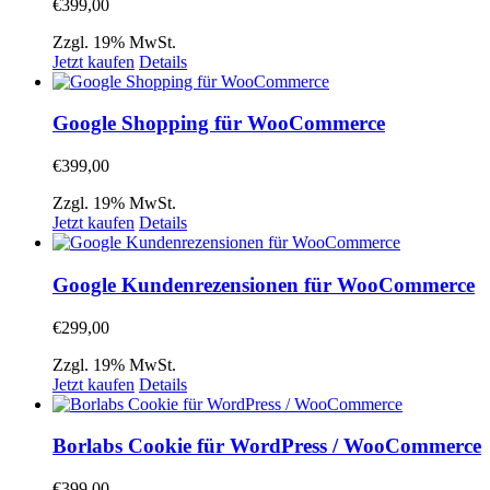
€
399,00
Zzgl. 19% MwSt.
Jetzt kaufen
Details
Google Shopping für WooCommerce
€
399,00
Zzgl. 19% MwSt.
Jetzt kaufen
Details
Google Kundenrezensionen für WooCommerce
€
299,00
Zzgl. 19% MwSt.
Jetzt kaufen
Details
Borlabs Cookie für WordPress / WooCommerce
€
399,00