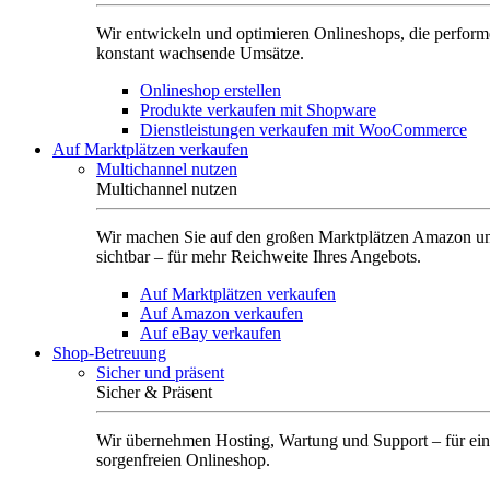
Wir entwickeln und optimieren Onlineshops, die perform
konstant wachsende Umsätze.
Onlineshop erstellen
Produkte verkaufen mit Shopware
Dienstleistungen verkaufen mit WooCommerce
Auf Marktplätzen verkaufen
Multichannel nutzen
Multichannel nutzen
Wir machen Sie auf den großen Marktplätzen Amazon u
sichtbar – für mehr Reichweite Ihres Angebots.
Auf Marktplätzen verkaufen
Auf Amazon verkaufen
Auf eBay verkaufen
Shop-Betreuung
Sicher und präsent
Sicher & Präsent
Wir übernehmen Hosting, Wartung und Support – für ei
sorgenfreien Onlineshop.