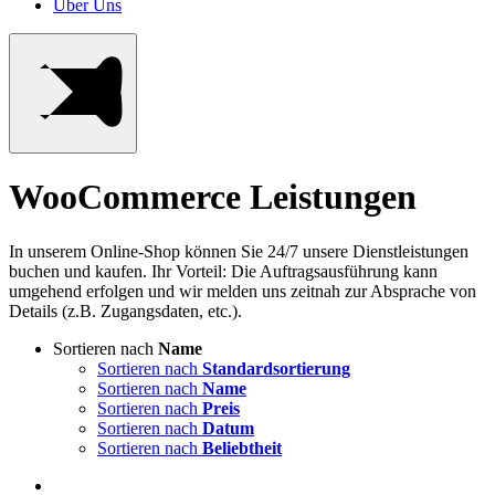
Über Uns
WooCommerce Leistungen
In unserem Online-Shop können Sie 24/7 unsere Dienstleistungen
buchen und kaufen. Ihr Vorteil: Die Auftragsausführung kann
umgehend erfolgen und wir melden uns zeitnah zur Absprache von
Details (z.B. Zugangsdaten, etc.).
Sortieren nach
Name
Sortieren nach
Standardsortierung
Sortieren nach
Name
Sortieren nach
Preis
Sortieren nach
Datum
Sortieren nach
Beliebtheit