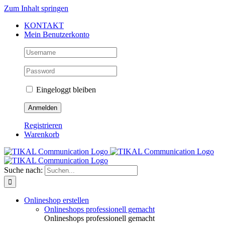
Zum Inhalt springen
KONTAKT
Mein Benutzerkonto
Eingeloggt bleiben
Registrieren
Warenkorb
Suche nach:
Onlineshop erstellen
Onlineshops professionell gemacht
Onlineshops professionell gemacht