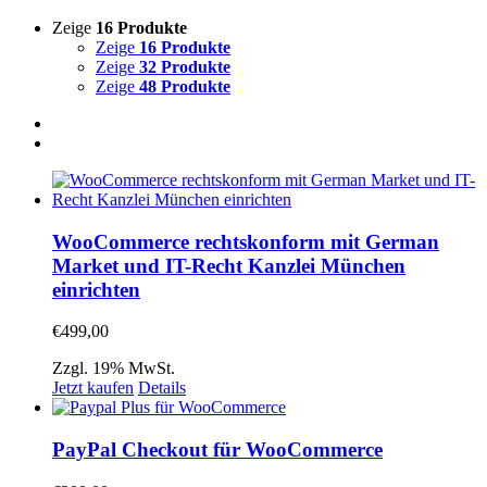
Zeige
16 Produkte
Zeige
16 Produkte
Zeige
32 Produkte
Zeige
48 Produkte
WooCommerce rechtskonform mit German
Market und IT-Recht Kanzlei München
einrichten
€
499,00
Zzgl. 19% MwSt.
Jetzt kaufen
Details
PayPal Checkout für WooCommerce