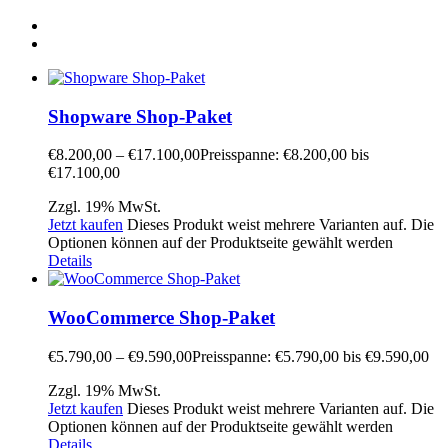
Shopware Shop-Paket
€
8.200,00
–
€
17.100,00
Preisspanne: €8.200,00 bis
€17.100,00
Zzgl. 19% MwSt.
Jetzt kaufen
Dieses Produkt weist mehrere Varianten auf. Die
Optionen können auf der Produktseite gewählt werden
Details
WooCommerce Shop-Paket
€
5.790,00
–
€
9.590,00
Preisspanne: €5.790,00 bis €9.590,00
Zzgl. 19% MwSt.
Jetzt kaufen
Dieses Produkt weist mehrere Varianten auf. Die
Optionen können auf der Produktseite gewählt werden
Details