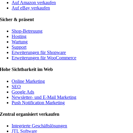
Auf Amazon verkaufen
Auf eBay verkaufen
Sicher & präsent
Shop-Betreuung
Hosting
Wartung
Support
Erweiterungen für Shopware
Erweiterungen für WooCommerce
Hohe Sichtbarkeit im Web
Online Marketing
SEO
Google Ads
Newsletter- und E-Mail Marketing
Push Notification Marketing
Zentral organisiert verkaufen
Integrierte Geschäftslösungen
JTL Software