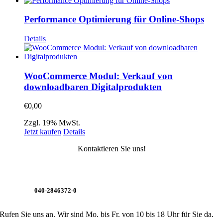
Performance Optimierung für Online-Shops
Details
WooCommerce Modul: Verkauf von
downloadbaren Digitalprodukten
€
0,00
Zzgl. 19% MwSt.
Jetzt kaufen
Details
Kontaktieren Sie uns!
040-2846372-0
Rufen Sie uns an. Wir sind Mo. bis Fr. von 10 bis 18 Uhr für Sie da.