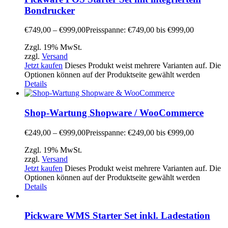
Bondrucker
€
749,00
–
€
999,00
Preisspanne: €749,00 bis €999,00
Zzgl. 19% MwSt.
zzgl.
Versand
Jetzt kaufen
Dieses Produkt weist mehrere Varianten auf. Die
Optionen können auf der Produktseite gewählt werden
Details
Shop-Wartung Shopware / WooCommerce
€
249,00
–
€
999,00
Preisspanne: €249,00 bis €999,00
Zzgl. 19% MwSt.
zzgl.
Versand
Jetzt kaufen
Dieses Produkt weist mehrere Varianten auf. Die
Optionen können auf der Produktseite gewählt werden
Details
Pickware WMS Starter Set inkl. Ladestation