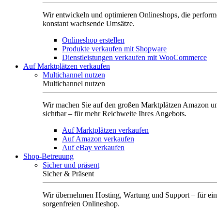
Wir entwickeln und optimieren Onlineshops, die perform
konstant wachsende Umsätze.
Onlineshop erstellen
Produkte verkaufen mit Shopware
Dienstleistungen verkaufen mit WooCommerce
Auf Marktplätzen verkaufen
Multichannel nutzen
Multichannel nutzen
Wir machen Sie auf den großen Marktplätzen Amazon u
sichtbar – für mehr Reichweite Ihres Angebots.
Auf Marktplätzen verkaufen
Auf Amazon verkaufen
Auf eBay verkaufen
Shop-Betreuung
Sicher und präsent
Sicher & Präsent
Wir übernehmen Hosting, Wartung und Support – für ei
sorgenfreien Onlineshop.