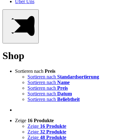
Über Uns
Shop
Sortieren nach
Preis
Sortieren nach
Standardsortierung
Sortieren nach
Name
Sortieren nach
Preis
Sortieren nach
Datum
Sortieren nach
Beliebtheit
Zeige
16 Produkte
Zeige
16 Produkte
Zeige
32 Produkte
Zeige
48 Produkte