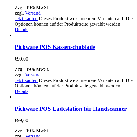
Zzgl. 19% MwSt.
zzgl.
Versand
Jetzt kaufen
Dieses Produkt weist mehrere Varianten auf. Die
Optionen können auf der Produktseite gewählt werden
Details
Pickware POS Kassenschublade
€
99,00
Zzgl. 19% MwSt.
zzgl.
Versand
Jetzt kaufen
Dieses Produkt weist mehrere Varianten auf. Die
Optionen können auf der Produktseite gewählt werden
Details
Pickware POS Ladestation für Handscanner
€
99,00
Zzgl. 19% MwSt.
zzgl.
Versand