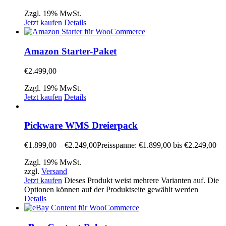
Zzgl. 19% MwSt.
Jetzt kaufen
Details
Amazon Starter-Paket
€
2.499,00
Zzgl. 19% MwSt.
Jetzt kaufen
Details
Pickware WMS Dreierpack
€
1.899,00
–
€
2.249,00
Preisspanne: €1.899,00 bis €2.249,00
Zzgl. 19% MwSt.
zzgl.
Versand
Jetzt kaufen
Dieses Produkt weist mehrere Varianten auf. Die
Optionen können auf der Produktseite gewählt werden
Details