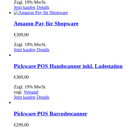
Zzgl. 19% MwSt.
Jetzt kaufen
Details
Amazon Pay für Shopware
€
399,00
Zzgl. 19% MwSt.
Jetzt kaufen
Details
Pickware POS Handscanner inkl. Ladestation
€
369,00
Zzgl. 19% MwSt.
zzgl.
Versand
Jetzt kaufen
Details
Pickware POS Barcodescanner
€
299,00