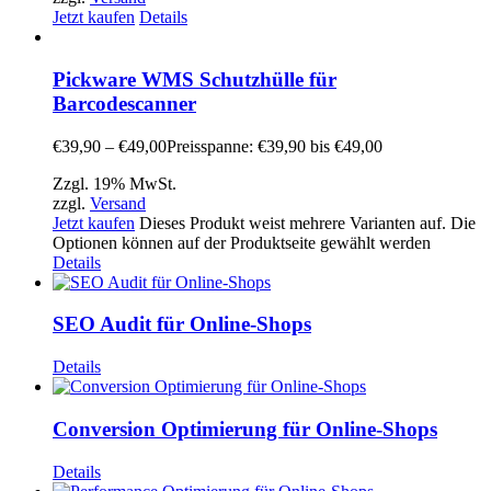
Jetzt kaufen
Details
Pickware WMS Schutzhülle für
Barcodescanner
€
39,90
–
€
49,00
Preisspanne: €39,90 bis €49,00
Zzgl. 19% MwSt.
zzgl.
Versand
Jetzt kaufen
Dieses Produkt weist mehrere Varianten auf. Die
Optionen können auf der Produktseite gewählt werden
Details
SEO Audit für Online-Shops
Details
Conversion Optimierung für Online-Shops
Details