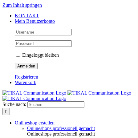
Zum Inhalt springen
KONTAKT
Mein Benutzerkonto
Eingeloggt bleiben
Registrieren
Warenkorb
Suche nach:
Onlineshop erstellen
Onlineshops professionell gemacht
Onlineshops professionell gemacht