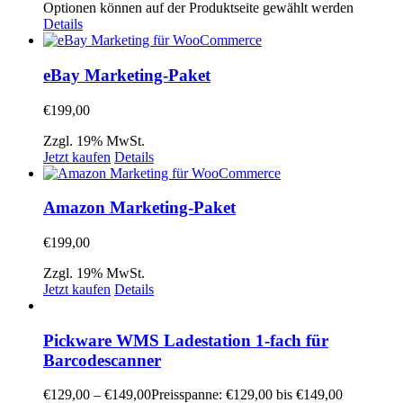
Optionen können auf der Produktseite gewählt werden
Details
eBay Marketing-Paket
€
199,00
Zzgl. 19% MwSt.
Jetzt kaufen
Details
Amazon Marketing-Paket
€
199,00
Zzgl. 19% MwSt.
Jetzt kaufen
Details
Pickware WMS Ladestation 1-fach für
Barcodescanner
€
129,00
–
€
149,00
Preisspanne: €129,00 bis €149,00