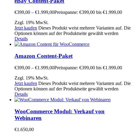
eBay Content-Paket
€
399,00
–
€
1.999,00
Preisspanne: €399,00 bis €1.999,00
Zzgl. 19% MwSt.
Jetzt kaufen
Dieses Produkt weist mehrere Varianten auf. Die
Optionen können auf der Produktseite gewählt werden
Details
Amazon Content-Paket
€
399,00
–
€
1.999,00
Preisspanne: €399,00 bis €1.999,00
Zzgl. 19% MwSt.
Jetzt kaufen
Dieses Produkt weist mehrere Varianten auf. Die
Optionen können auf der Produktseite gewählt werden
Details
WooCommerce Modul: Verkauf von
Webinaren
€
1.650,00