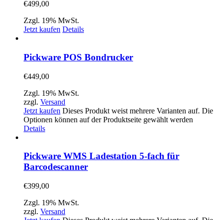
€
499,00
Zzgl. 19% MwSt.
Jetzt kaufen
Details
Pickware POS Bondrucker
€
449,00
Zzgl. 19% MwSt.
zzgl.
Versand
Jetzt kaufen
Dieses Produkt weist mehrere Varianten auf. Die
Optionen können auf der Produktseite gewählt werden
Details
Pickware WMS Ladestation 5-fach für
Barcodescanner
€
399,00
Zzgl. 19% MwSt.
zzgl.
Versand