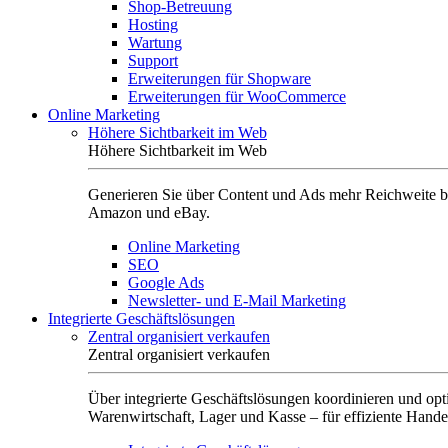
Shop-Betreuung
Hosting
Wartung
Support
Erweiterungen für Shopware
Erweiterungen für WooCommerce
Online Marketing
Höhere Sichtbarkeit im Web
Höhere Sichtbarkeit im Web
Generieren Sie über Content und Ads mehr Reichweite b
Amazon und eBay.
Online Marketing
SEO
Google Ads
Newsletter- und E-Mail Marketing
Integrierte Geschäftslösungen
Zentral organisiert verkaufen
Zentral organisiert verkaufen
Über integrierte Geschäftslösungen koordinieren und opt
Warenwirtschaft, Lager und Kasse – für effiziente Hande