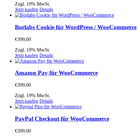
Zzgl. 19% MwSt.
Jetzt kaufen
Details
Borlabs Cookie für WordPress / WooCommerce
€
399,00
Zzgl. 19% MwSt.
Jetzt kaufen
Details
Amazon Pay für WooCommerce
€
399,00
Zzgl. 19% MwSt.
Jetzt kaufen
Details
PayPal Checkout für WooCommerce
€
399,00