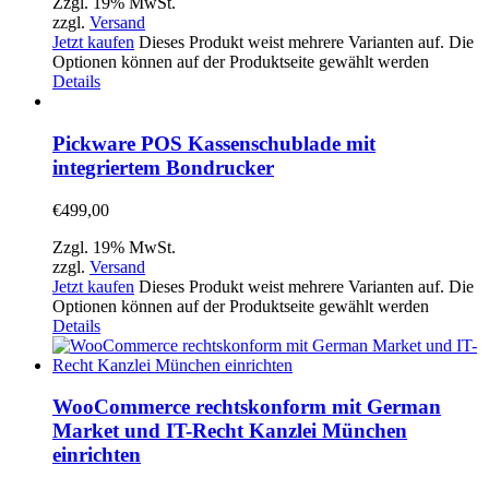
Zzgl. 19% MwSt.
zzgl.
Versand
Jetzt kaufen
Dieses Produkt weist mehrere Varianten auf. Die
Optionen können auf der Produktseite gewählt werden
Details
Pickware POS Kassenschublade mit
integriertem Bondrucker
€
499,00
Zzgl. 19% MwSt.
zzgl.
Versand
Jetzt kaufen
Dieses Produkt weist mehrere Varianten auf. Die
Optionen können auf der Produktseite gewählt werden
Details
WooCommerce rechtskonform mit German
Market und IT-Recht Kanzlei München
einrichten