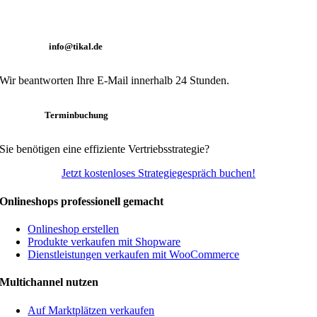
info@tikal.de
Wir beantworten Ihre E-Mail innerhalb 24 Stunden.
Terminbuchung
Sie benötigen eine effiziente Vertriebsstrategie?
Jetzt kostenloses Strategiegespräch buchen!
Onlineshops professionell gemacht
Onlineshop erstellen
Produkte verkaufen mit Shopware
Dienstleistungen verkaufen mit WooCommerce
Multichannel nutzen
Auf Marktplätzen verkaufen