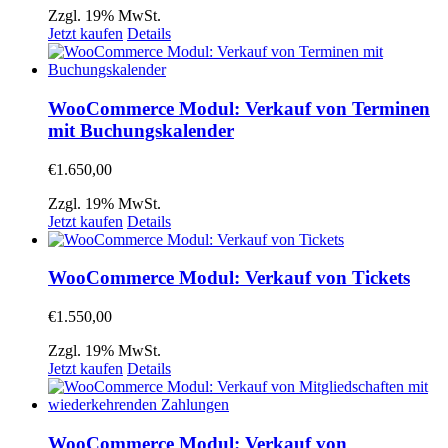
Zzgl. 19% MwSt.
Jetzt kaufen
Details
WooCommerce Modul: Verkauf von Terminen
mit Buchungskalender
€
1.650,00
Zzgl. 19% MwSt.
Jetzt kaufen
Details
WooCommerce Modul: Verkauf von Tickets
€
1.550,00
Zzgl. 19% MwSt.
Jetzt kaufen
Details
WooCommerce Modul: Verkauf von