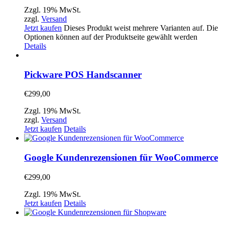
Zzgl. 19% MwSt.
zzgl.
Versand
Jetzt kaufen
Dieses Produkt weist mehrere Varianten auf. Die
Optionen können auf der Produktseite gewählt werden
Details
Pickware POS Handscanner
€
299,00
Zzgl. 19% MwSt.
zzgl.
Versand
Jetzt kaufen
Details
Google Kundenrezensionen für WooCommerce
€
299,00
Zzgl. 19% MwSt.
Jetzt kaufen
Details