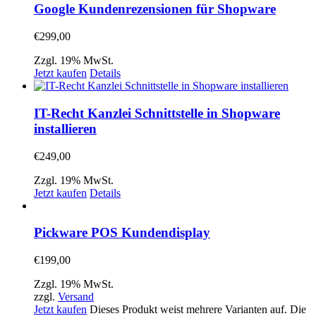
Google Kundenrezensionen für Shopware
€
299,00
Zzgl. 19% MwSt.
Jetzt kaufen
Details
IT-Recht Kanzlei Schnittstelle in Shopware
installieren
€
249,00
Zzgl. 19% MwSt.
Jetzt kaufen
Details
Pickware POS Kundendisplay
€
199,00
Zzgl. 19% MwSt.
zzgl.
Versand
Jetzt kaufen
Dieses Produkt weist mehrere Varianten auf. Die