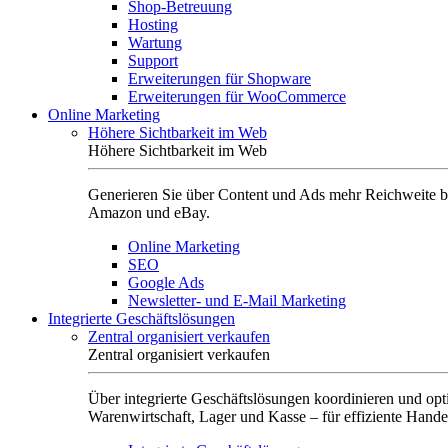
Shop-Betreuung
Hosting
Wartung
Support
Erweiterungen für Shopware
Erweiterungen für WooCommerce
Online Marketing
Höhere Sichtbarkeit im Web
Höhere Sichtbarkeit im Web
Generieren Sie über Content und Ads mehr Reichweite b
Amazon und eBay.
Online Marketing
SEO
Google Ads
Newsletter- und E-Mail Marketing
Integrierte Geschäftslösungen
Zentral organisiert verkaufen
Zentral organisiert verkaufen
Über integrierte Geschäftslösungen koordinieren und opt
Warenwirtschaft, Lager und Kasse – für effiziente Hande