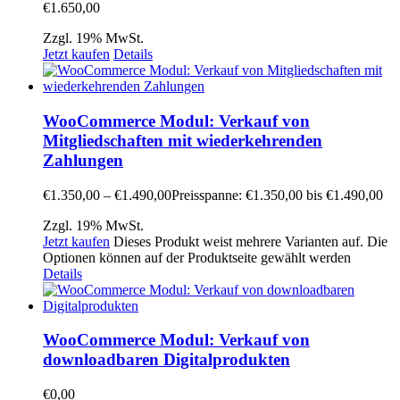
€
1.650,00
Zzgl. 19% MwSt.
Jetzt kaufen
Details
WooCommerce Modul: Verkauf von
Mitgliedschaften mit wiederkehrenden
Zahlungen
€
1.350,00
–
€
1.490,00
Preisspanne: €1.350,00 bis €1.490,00
Zzgl. 19% MwSt.
Jetzt kaufen
Dieses Produkt weist mehrere Varianten auf. Die
Optionen können auf der Produktseite gewählt werden
Details
WooCommerce Modul: Verkauf von
downloadbaren Digitalprodukten
€
0,00