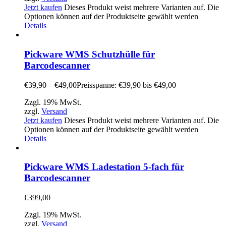
Jetzt kaufen
Dieses Produkt weist mehrere Varianten auf. Die
Optionen können auf der Produktseite gewählt werden
Details
Pickware WMS Schutzhülle für
Barcodescanner
€
39,90
–
€
49,00
Preisspanne: €39,90 bis €49,00
Zzgl. 19% MwSt.
zzgl.
Versand
Jetzt kaufen
Dieses Produkt weist mehrere Varianten auf. Die
Optionen können auf der Produktseite gewählt werden
Details
Pickware WMS Ladestation 5-fach für
Barcodescanner
€
399,00
Zzgl. 19% MwSt.
zzgl.
Versand