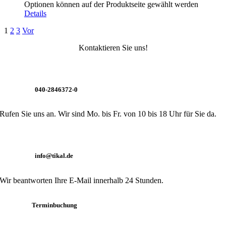
Optionen können auf der Produktseite gewählt werden
Details
1
2
3
Vor
Kontaktieren Sie uns!
040-2846372-0
Rufen Sie uns an. Wir sind Mo. bis Fr. von 10 bis 18 Uhr für Sie da.
info@tikal.de
Wir beantworten Ihre E-Mail innerhalb 24 Stunden.
Terminbuchung