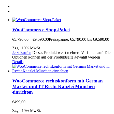
WooCommerce Shop-Paket
€
5.790,00
–
€
9.590,00
Preisspanne: €5.790,00 bis €9.590,00
Zzgl. 19% MwSt.
Jetzt kaufen
Dieses Produkt weist mehrere Varianten auf. Die
Optionen können auf der Produktseite gewählt werden
Details
WooCommerce rechtskonform mit German
Market und IT-Recht Kanzlei München
einrichten
€
499,00
Zzgl. 19% MwSt.