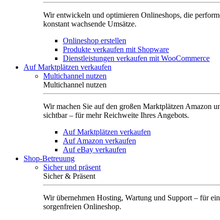
Wir entwickeln und optimieren Onlineshops, die perform
konstant wachsende Umsätze.
Onlineshop erstellen
Produkte verkaufen mit Shopware
Dienstleistungen verkaufen mit WooCommerce
Auf Marktplätzen verkaufen
Multichannel nutzen
Multichannel nutzen
Wir machen Sie auf den großen Marktplätzen Amazon u
sichtbar – für mehr Reichweite Ihres Angebots.
Auf Marktplätzen verkaufen
Auf Amazon verkaufen
Auf eBay verkaufen
Shop-Betreuung
Sicher und präsent
Sicher & Präsent
Wir übernehmen Hosting, Wartung und Support – für ei
sorgenfreien Onlineshop.