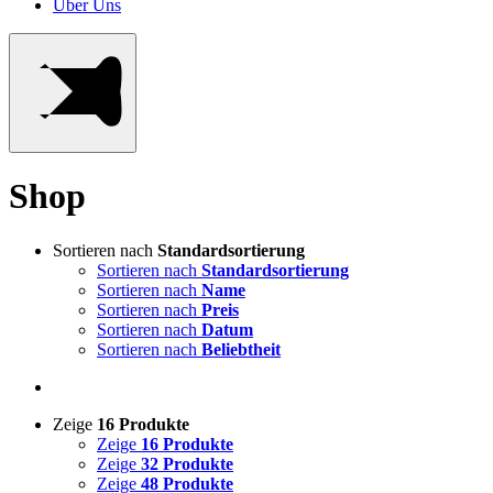
Über Uns
Shop
Sortieren nach
Standardsortierung
Sortieren nach
Standardsortierung
Sortieren nach
Name
Sortieren nach
Preis
Sortieren nach
Datum
Sortieren nach
Beliebtheit
Zeige
16 Produkte
Zeige
16 Produkte
Zeige
32 Produkte
Zeige
48 Produkte