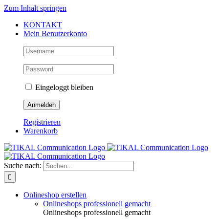
Zum Inhalt springen
KONTAKT
Mein Benutzerkonto
Eingeloggt bleiben
Registrieren
Warenkorb
Suche nach:
Onlineshop erstellen
Onlineshops professionell gemacht
Onlineshops professionell gemacht