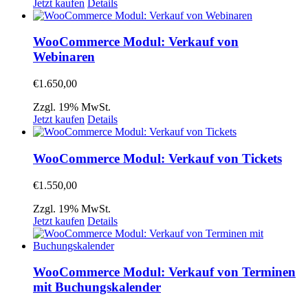
Jetzt kaufen
Details
WooCommerce Modul: Verkauf von
Webinaren
€
1.650,00
Zzgl. 19% MwSt.
Jetzt kaufen
Details
WooCommerce Modul: Verkauf von Tickets
€
1.550,00
Zzgl. 19% MwSt.
Jetzt kaufen
Details
WooCommerce Modul: Verkauf von Terminen
mit Buchungskalender