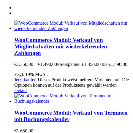
WooCommerce Modul: Verkauf von
Mitgliedschaften mit wiederkehrenden
Zahlungen
€
1.350,00
–
€
1.490,00
Preisspanne: €1.350,00 bis €1.490,00
Zzgl. 19% MwSt.
Jetzt kaufen
Dieses Produkt weist mehrere Varianten auf. Die
Optionen können auf der Produktseite gewählt werden
Details
WooCommerce Modul: Verkauf von Terminen
mit Buchungskalender
€
1.650,00