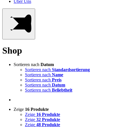
Über Uns
Shop
Sortieren nach
Datum
Sortieren nach
Standardsortierung
Sortieren nach
Name
Sortieren nach
Preis
Sortieren nach
Datum
Sortieren nach
Beliebtheit
Zeige
16 Produkte
Zeige
16 Produkte
Zeige
32 Produkte
Zeige
48 Produkte