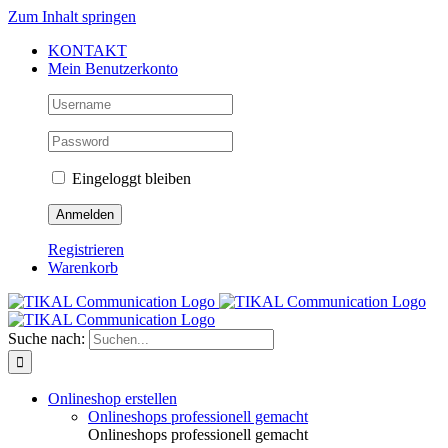
Zum Inhalt springen
KONTAKT
Mein Benutzerkonto
Eingeloggt bleiben
Registrieren
Warenkorb
Suche nach:
Onlineshop erstellen
Onlineshops professionell gemacht
Onlineshops professionell gemacht