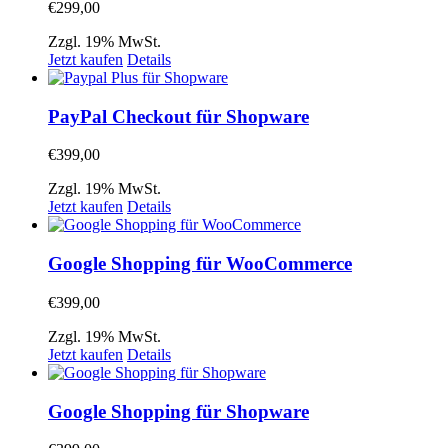
€
299,00
Zzgl. 19% MwSt.
Jetzt kaufen
Details
PayPal Checkout für Shopware
€
399,00
Zzgl. 19% MwSt.
Jetzt kaufen
Details
Google Shopping für WooCommerce
€
399,00
Zzgl. 19% MwSt.
Jetzt kaufen
Details
Google Shopping für Shopware