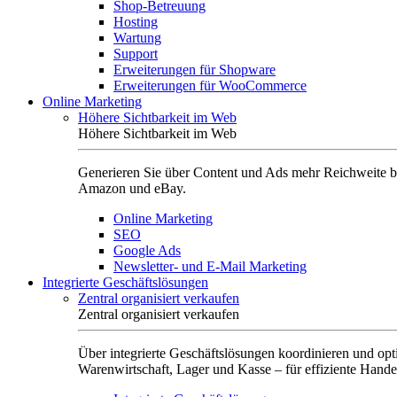
Shop-Betreuung
Hosting
Wartung
Support
Erweiterungen für Shopware
Erweiterungen für WooCommerce
Online Marketing
Höhere Sichtbarkeit im Web
Höhere Sichtbarkeit im Web
Generieren Sie über Content und Ads mehr Reichweite b
Amazon und eBay.
Online Marketing
SEO
Google Ads
Newsletter- und E-Mail Marketing
Integrierte Geschäftslösungen
Zentral organisiert verkaufen
Zentral organisiert verkaufen
Über integrierte Geschäftslösungen koordinieren und opt
Warenwirtschaft, Lager und Kasse – für effiziente Hande