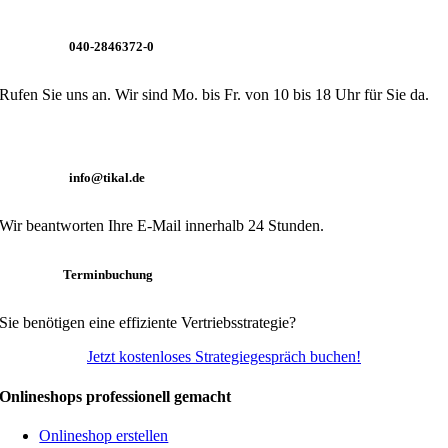
040-2846372-0
Rufen Sie uns an. Wir sind Mo. bis Fr. von 10 bis 18 Uhr für Sie da.
info@tikal.de
Wir beantworten Ihre E-Mail innerhalb 24 Stunden.
Terminbuchung
Sie benötigen eine effiziente Vertriebsstrategie?
Jetzt kostenloses Strategiegespräch buchen!
Onlineshops professionell gemacht
Onlineshop erstellen