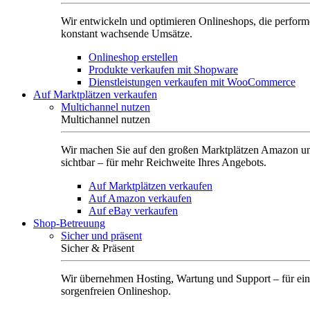
Wir entwickeln und optimieren Onlineshops, die perform
konstant wachsende Umsätze.
Onlineshop erstellen
Produkte verkaufen mit Shopware
Dienstleistungen verkaufen mit WooCommerce
Auf Marktplätzen verkaufen
Multichannel nutzen
Multichannel nutzen
Wir machen Sie auf den großen Marktplätzen Amazon u
sichtbar – für mehr Reichweite Ihres Angebots.
Auf Marktplätzen verkaufen
Auf Amazon verkaufen
Auf eBay verkaufen
Shop-Betreuung
Sicher und präsent
Sicher & Präsent
Wir übernehmen Hosting, Wartung und Support – für ei
sorgenfreien Onlineshop.