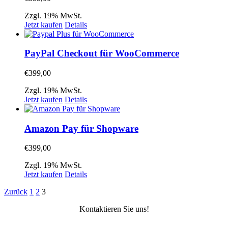
Zzgl. 19% MwSt.
Jetzt kaufen
Details
PayPal Checkout für WooCommerce
€
399,00
Zzgl. 19% MwSt.
Jetzt kaufen
Details
Amazon Pay für Shopware
€
399,00
Zzgl. 19% MwSt.
Jetzt kaufen
Details
Zurück
1
2
3
Kontaktieren Sie uns!