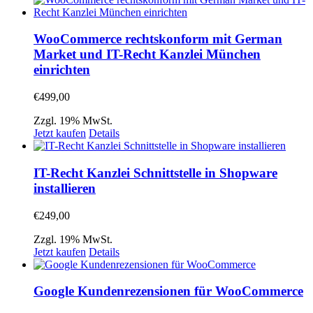
WooCommerce rechtskonform mit German
Market und IT-Recht Kanzlei München
einrichten
€
499,00
Zzgl. 19% MwSt.
Jetzt kaufen
Details
IT-Recht Kanzlei Schnittstelle in Shopware
installieren
€
249,00
Zzgl. 19% MwSt.
Jetzt kaufen
Details
Google Kundenrezensionen für WooCommerce